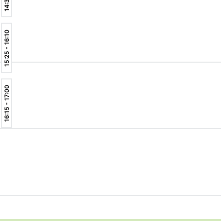
15:25 - 16:10
16:15 - 17:00